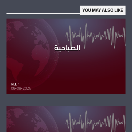
YOU MAY ALSO LIKE
الصباحية
RLL 1
08-08-2026