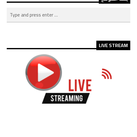
LIVE STREAM