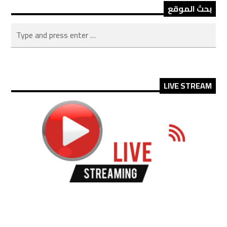
بحث الموقع
LIVE STREAM