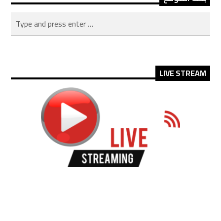
LIVE STREAM