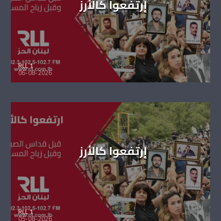
إرتفعوا كالأرز
RLL 1
06-08-2026
إرتفعوا كالأرز
RLL 1
05-08-2026