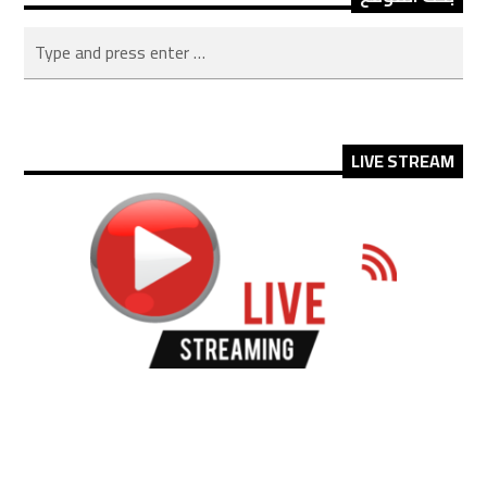
LIVE STREAM