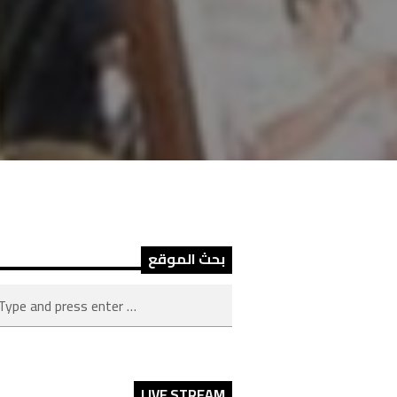
بحث الموقع
LIVE STREAM