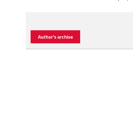
Author's archive