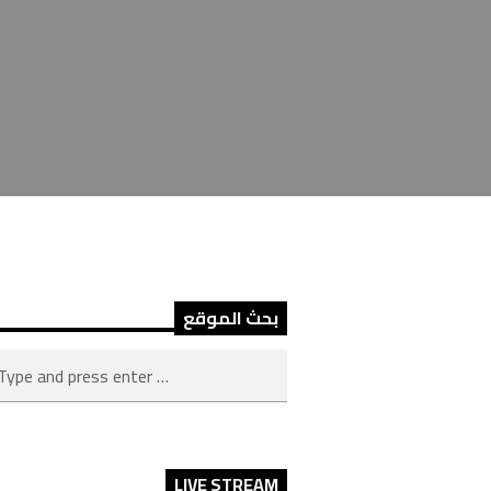
بحث الموقع
LIVE STREAM