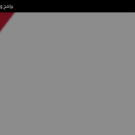
برامج ومن