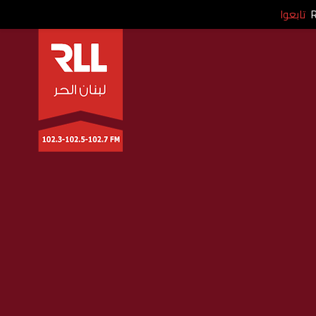
تابعوا