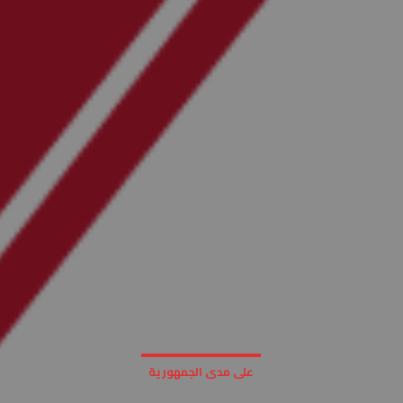
على مدى الجمهورية