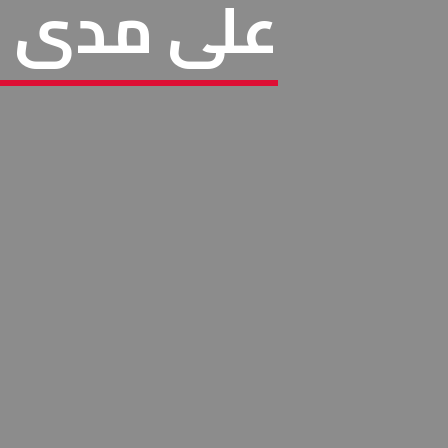
على مدى ا