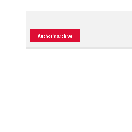
Author's archive