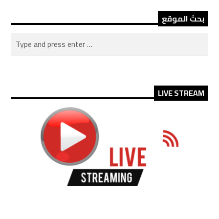
بحث الموقع
LIVE STREAM