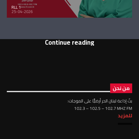
RLL 1
25-04-2026
Continue reading
من نحن
بثّ إذاعة لبنان الحر أرضيًّا على الموجات:
102.3 – 102.5 – 102.7 MHZ FM
للمزيد