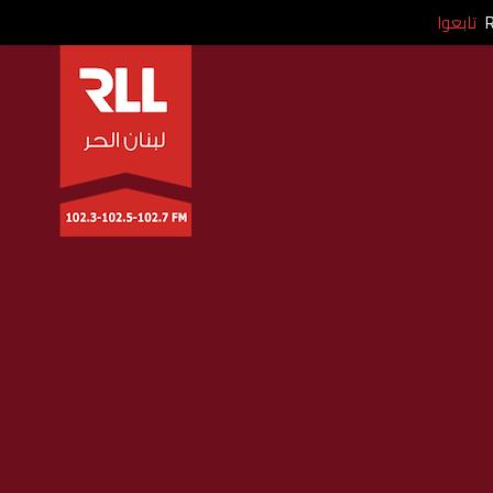
تابعوا