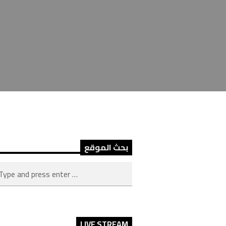
بحث الموقع
LIVE STREAM