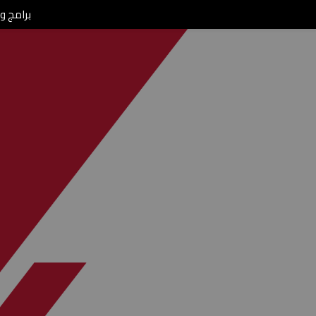
برامج ومن