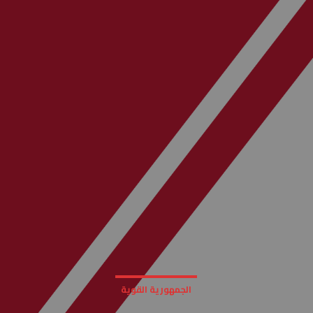
الجمهورية القوية