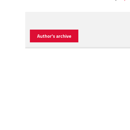
Author's archive