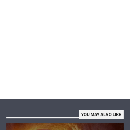
YOU MAY ALSO LIKE