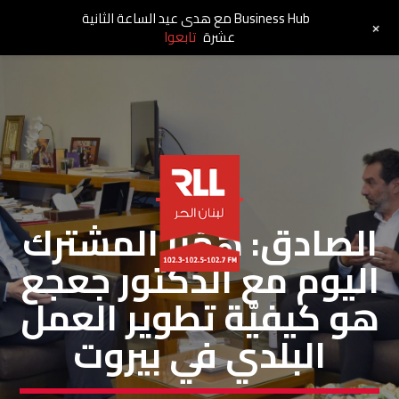
Business Hub مع هدى عيد الساعة الثانية
+
عشرة
تابعوا
خاص لبنان الحر
الصادق: هَمّنا المشترك
اليوم مع الدكتور جعجع
هو كيفيّة تطوير العمل
البلدي في بيروت