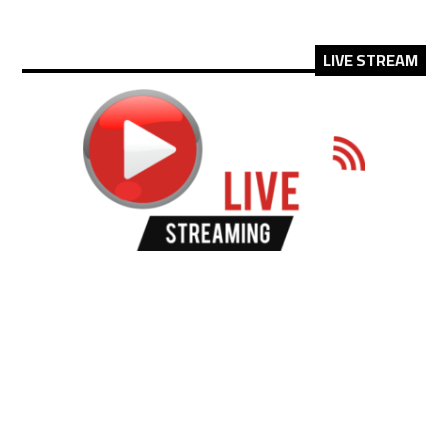
LIVE STREAM