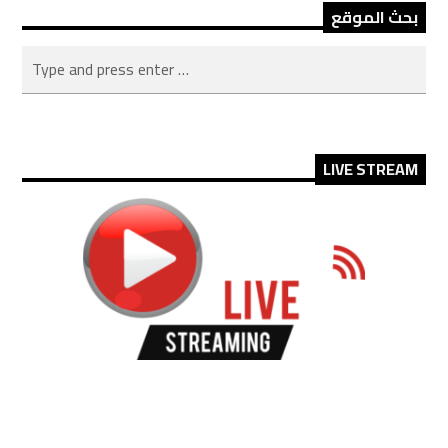
بحث الموقع
LIVE STREAM