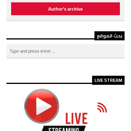
Author's archive
بحث الموقع
LIVE STREAM