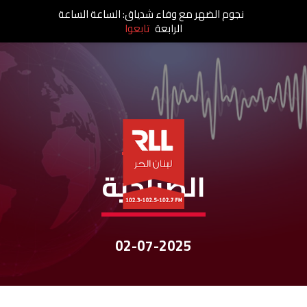
نجوم الضهر مع وفاء شدياق: الساعة الساعة
الرابعة
تابعوا
نشرات الأخبار
الصباحية
02-07-2025