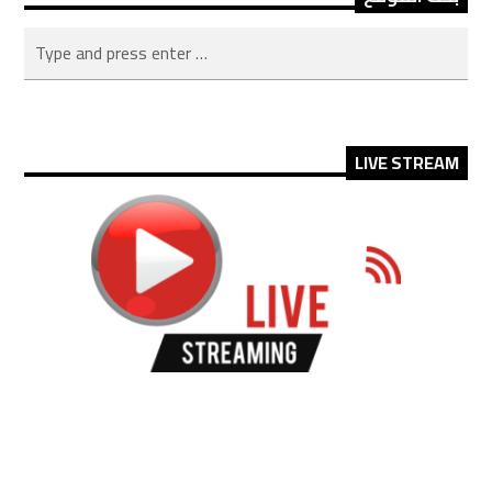
LIVE STREAM