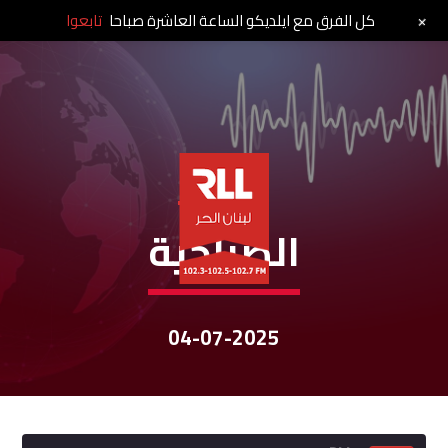
+
كل الفرق مع ايلديكو الساعة العاشرة صباحا
تابعوا
نشرات الأخبار
الصباحية
04-07-2025