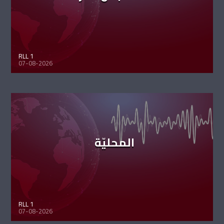
RLL 1
07-08-2026
المحليّة
RLL 1
07-08-2026