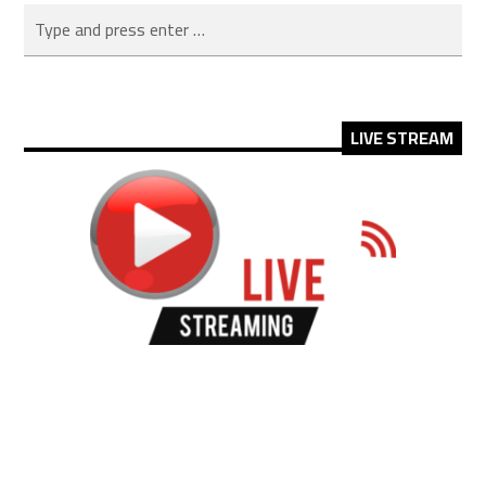
LIVE STREAM