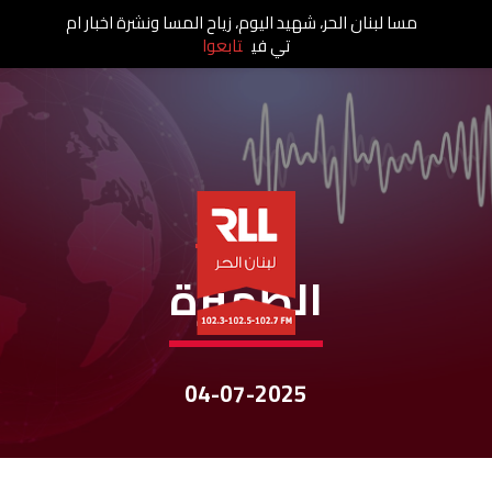
مسا لبنان الحر، شهيد اليوم، زياح المسا ونشرة اخبار ام
تي في
تابعوا
نشرات الأخبار
الظهيرة
04-07-2025