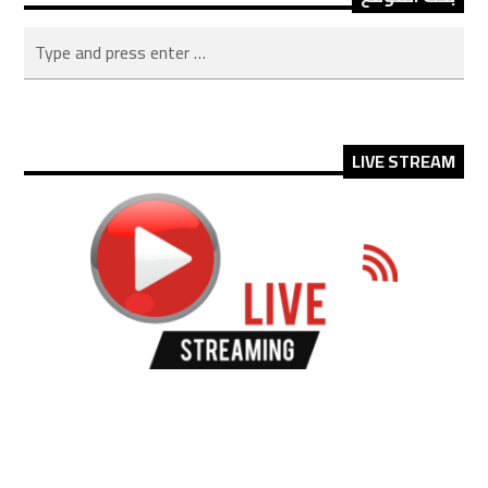
LIVE STREAM