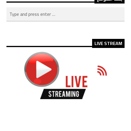
LIVE STREAM