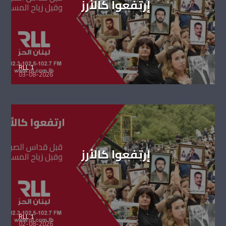
إرتفعوا كالأرز
RLL 1
03-08-2026
إرتفعوا كالأرز
RLL 1
02-08-2026