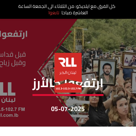
كل الفرق مع ايلديكو: من الثلاثاء الى الجمعة الساعة
العاشرة صباحا
تابعوا
إرتفعوا كالأرز
ارتفعوا كالأرز
05-07-2025