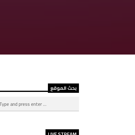
بحث الموقع
LIVE STREAM