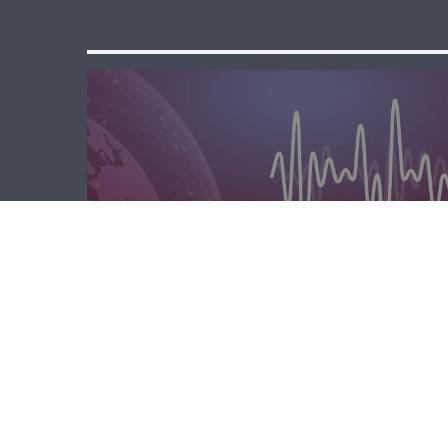
الصباحية