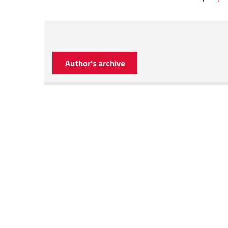
Author's archive