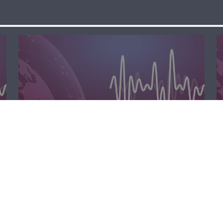
مسا لبنان الحر