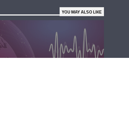
YOU MAY ALSO LIKE
المحليّة