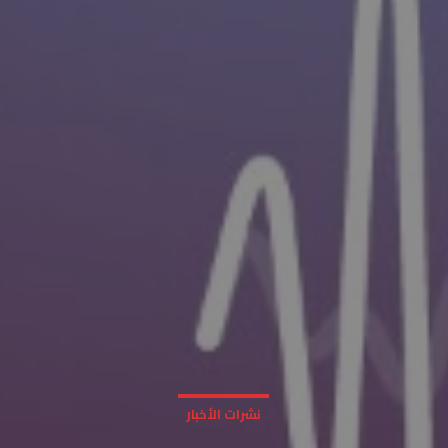
نشرات الأخبار