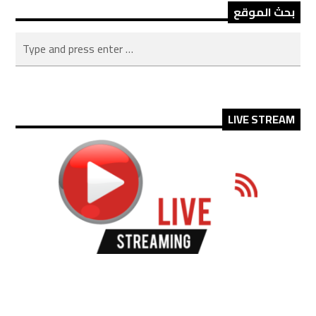
بحث الموقع
LIVE STREAM