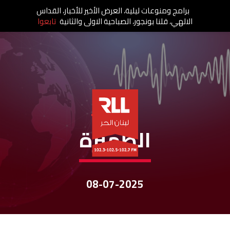
برامج ومنوعات ليلية، العرض الأخير للأخبار، القداس
الالهي، قلنا بونجور، الصباحية الاولى والثانية
تابعوا
نشرات الأخبار
الظهيرة
08-07-2025