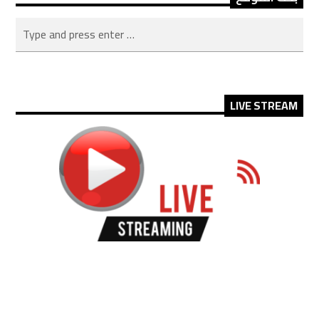
LIVE STREAM