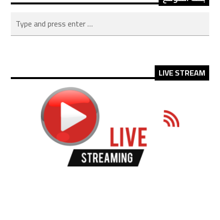
LIVE STREAM