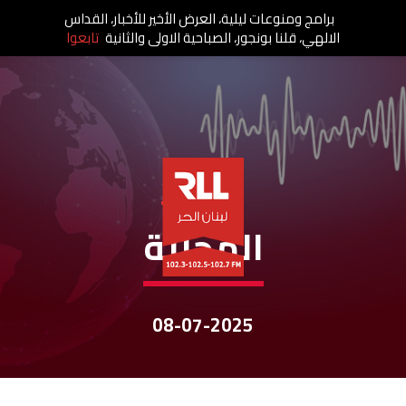
برامج ومنوعات ليلية، العرض الأخير للأخبار، القداس
الالهي، قلنا بونجور، الصباحية الاولى والثانية
تابعوا
نشرات الأخبار
المحلية
08-07-2025