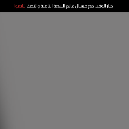
صار الوقت مع مرسال غانم السعة الثامنة والنصف
تابعوا