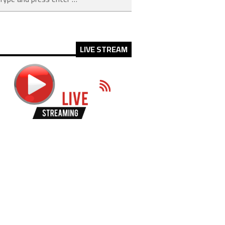
LIVE STREAM