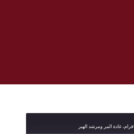
فرام، غادة المر ومرشد الهبر