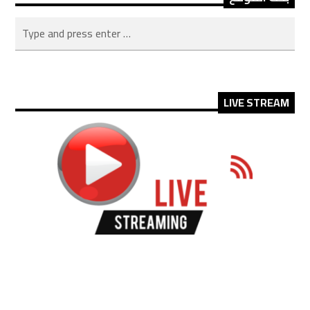
LIVE STREAM