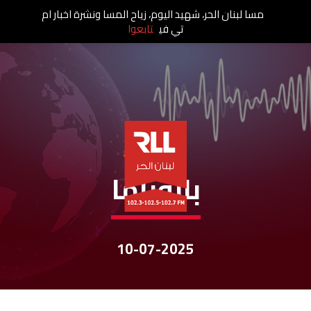
مسا لبنان الحر، شهيد اليوم، زياح المسا ونشرة اخبار ام
تي في
تابعوا
نشرات الأخبار
بانوراما
10-07-2025