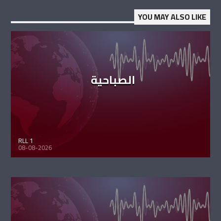
YOU MAY ALSO LIKE
الصباحية
RLL 1
08-08-2026