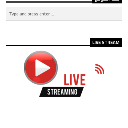
LIVE STREAM