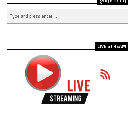
بحث الموقع
LIVE STREAM