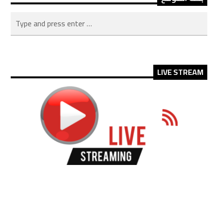
LIVE STREAM