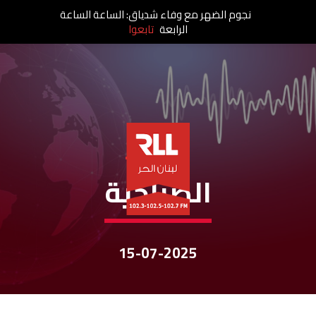
نجوم الضهر مع وفاء شدياق: الساعة الساعة
الرابعة
تابعوا
نشرات الأخبار
الصباحية
15-07-2025