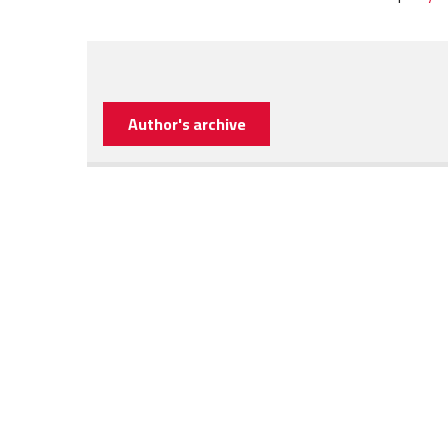
Author's archive