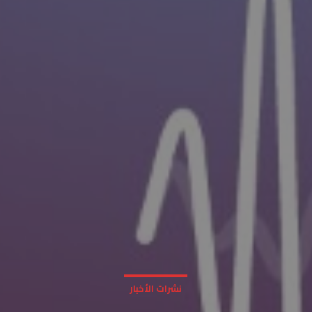
نشرات الأخبار