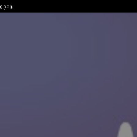
برامج ومن