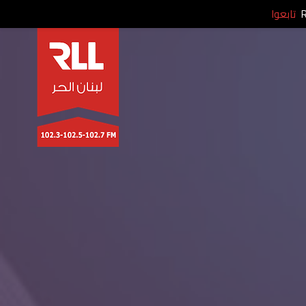
تابعوا