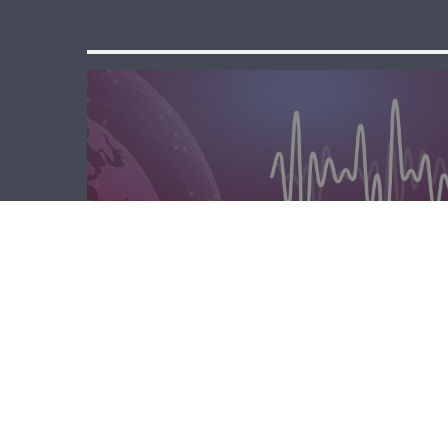
مسا لبنان الحر