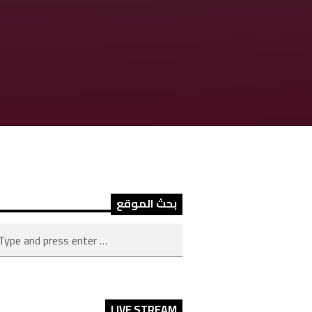
بحث الموقع
LIVE STREAM