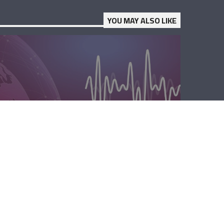
YOU MAY ALSO LIKE
الصباحية