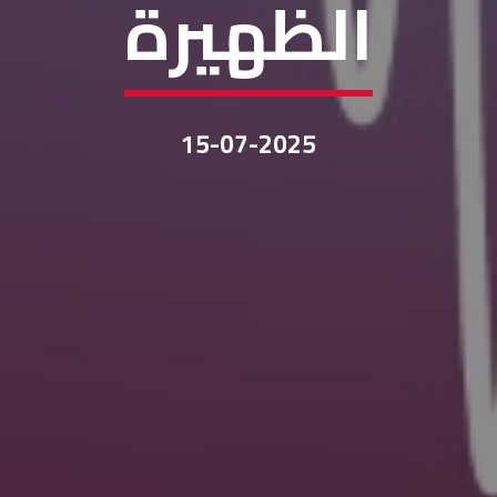
الظهيرة
15-07-2025