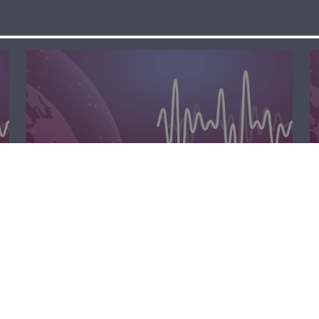
الظهيرة