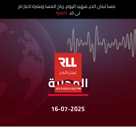
مسا لبنان الحر، شهيد اليوم، زياح المسا ونشرة اخبار ام
تي في
تابعوا
نشرات الأخبار
المحلية
16-07-2025