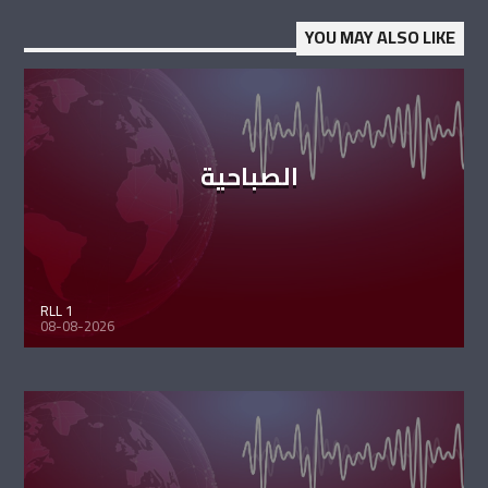
YOU MAY ALSO LIKE
الصباحية
RLL 1
08-08-2026