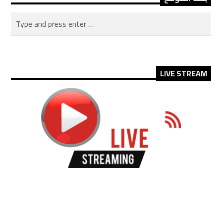
LIVE STREAM