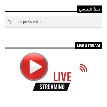
بحث الموقع
LIVE STREAM