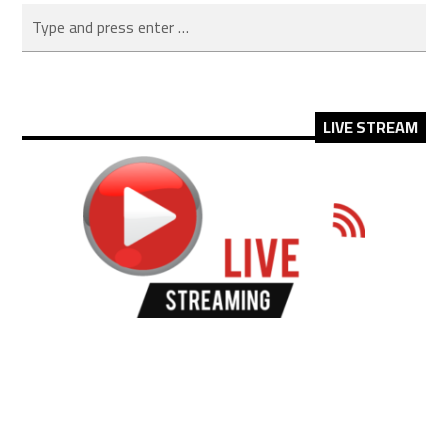
LIVE STREAM