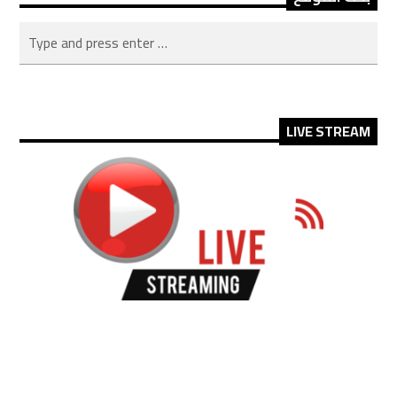
LIVE STREAM