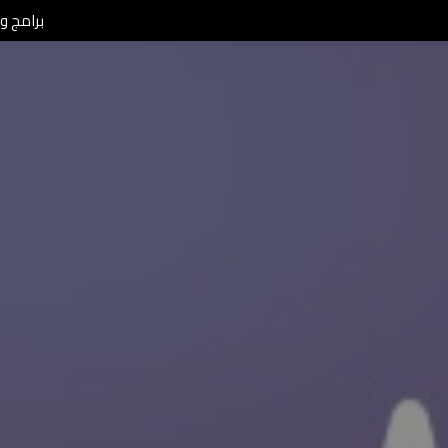
برامج ومن