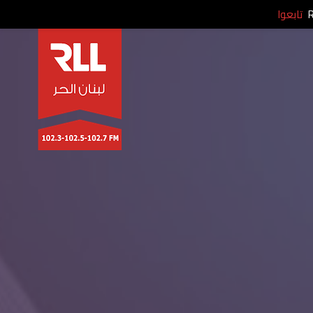
تابعوا