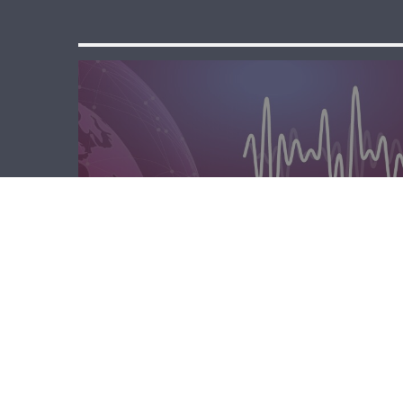
المحليّة