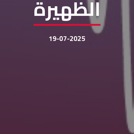
الظهيرة
19-07-2025