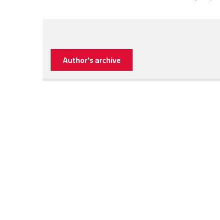
Author's archive