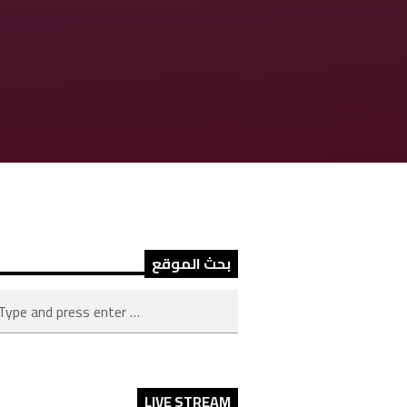
بحث الموقع
LIVE STREAM