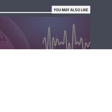
YOU MAY ALSO LIKE
الصباحية