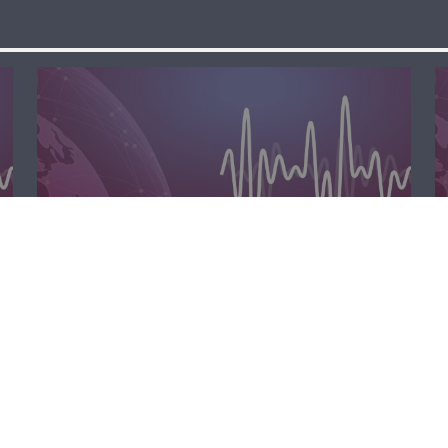
الظهيرة