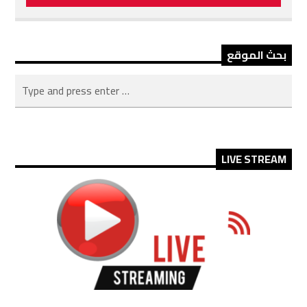
بحث الموقع
LIVE STREAM