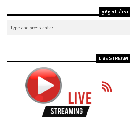
بحث الموقع
LIVE STREAM