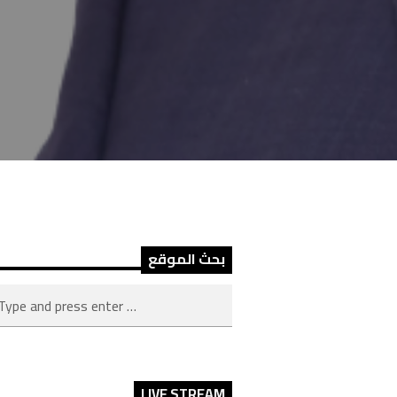
بحث الموقع
LIVE STREAM