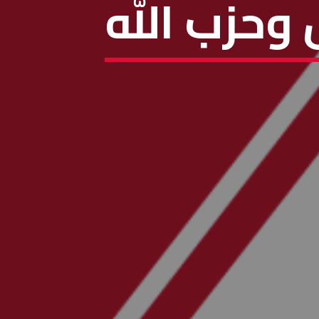
وحزب الله