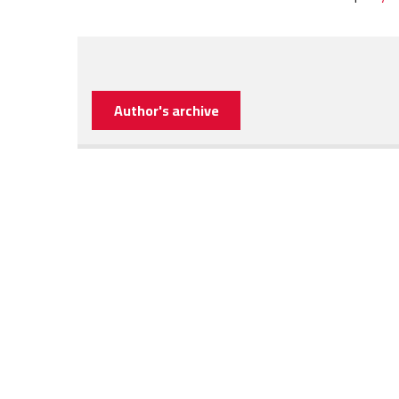
Author's archive