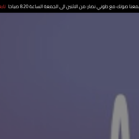
عنا صوتك مع طوني نصار: من الاثنين الى الجمعة الساعة 8.20 صباحا
تاب