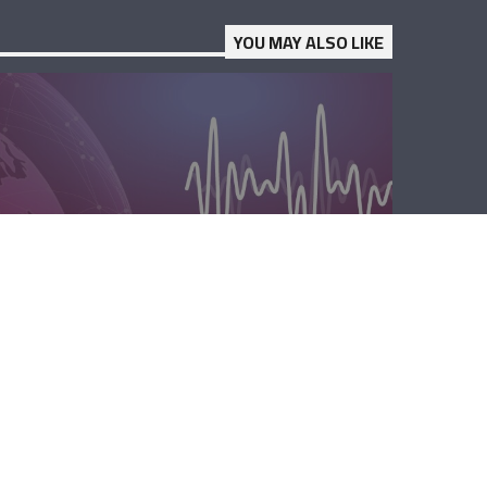
YOU MAY ALSO LIKE
الظهيرة