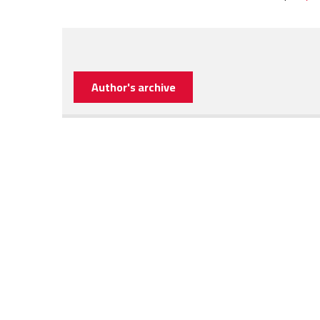
Author's archive