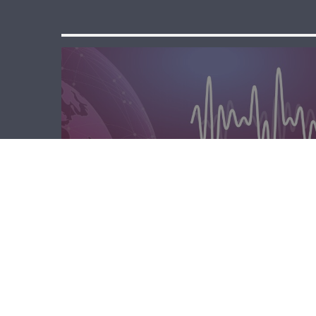
مسا لبنان الحر