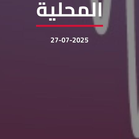
المحلية
27-07-2025