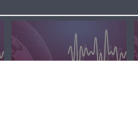
المحليّة