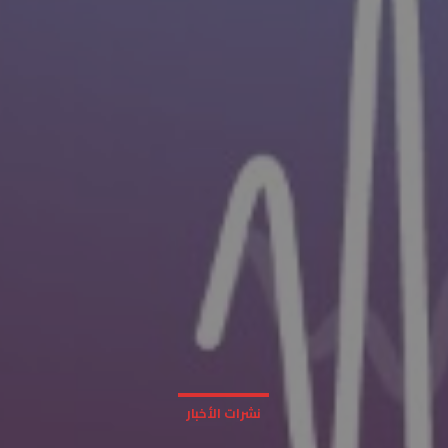
نشرات الأخبار