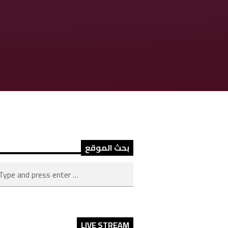
بحث الموقع
LIVE STREAM