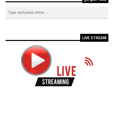
LIVE STREAM