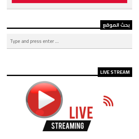
بحث الموقع
LIVE STREAM