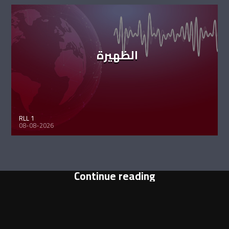
الظهيرة
RLL 1
08-08-2026
Continue reading