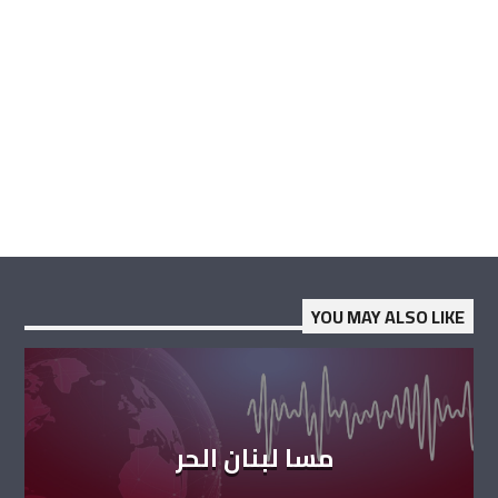
YOU MAY ALSO LIKE
مسا لبنان الحر