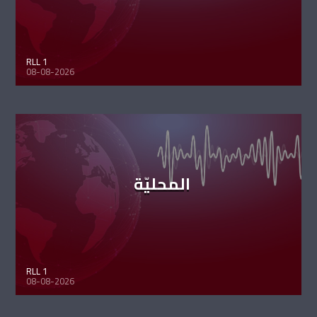
RLL 1
08-08-2026
المحليّة
RLL 1
08-08-2026