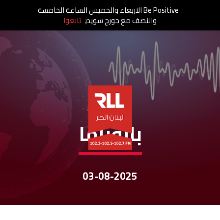
Be Positive الاربعاء والخميس الساعة الخامسة
والنصف مع جورج سويدي
تابعوا
نشرات الأخبار
بانوراما
03-08-2025