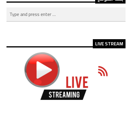
LIVE STREAM