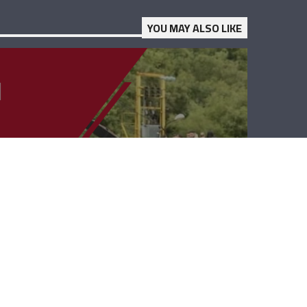
YOU MAY ALSO LIKE
إرتفعوا كالأرز