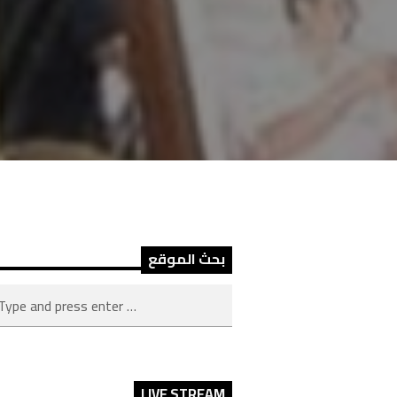
بحث الموقع
LIVE STREAM