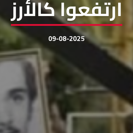
ارتفعوا كالأرز
09-08-2025