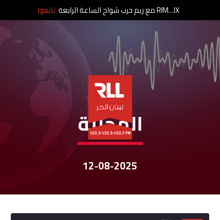
RIM…IX مع ريم حرب شواح الساعة الرابعة
تابعوا
نشرات الأخبار
المحلية
12-08-2025