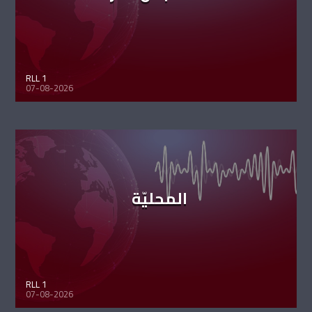
RLL 1
07-08-2026
المحليّة
RLL 1
07-08-2026