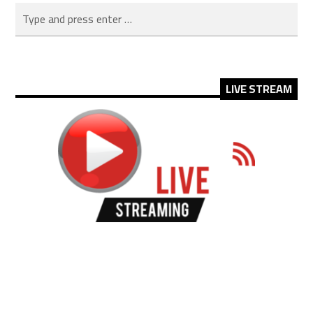
LIVE STREAM