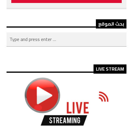
بحث الموقع
LIVE STREAM