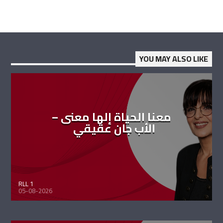
YOU MAY ALSO LIKE
معنا الحياة إلها معنى –
الأب جان عقيقي
RLL 1
05-08-2026