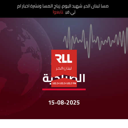
مسا لبنان الحر، شهيد اليوم، زياح المسا ونشرة اخبار ام
تي في
تابعوا
نشرات الأخبار
الصباحية
15-08-2025