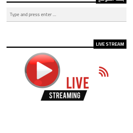
LIVE STREAM