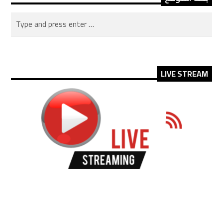
LIVE STREAM