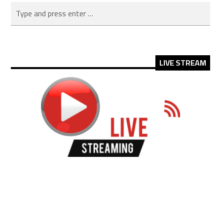
LIVE STREAM