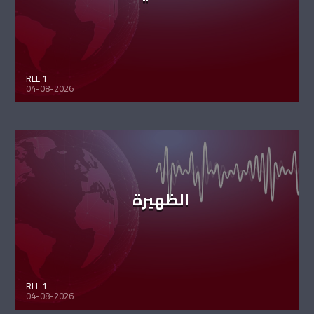
RLL 1
04-08-2026
الظهيرة
RLL 1
04-08-2026