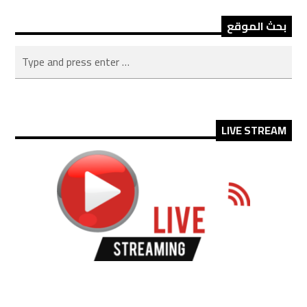
بحث الموقع
LIVE STREAM