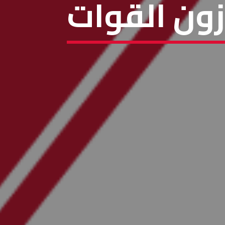
ون القوات