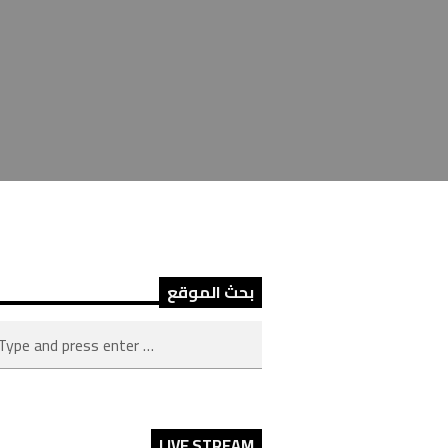
بحث الموقع
LIVE STREAM