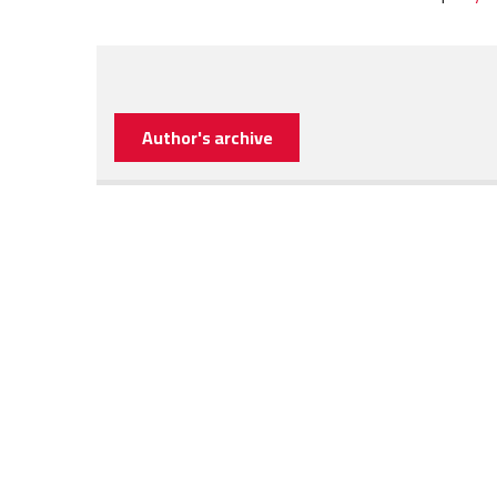
Author's archive