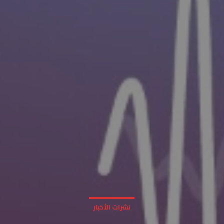
نشرات الأخبار