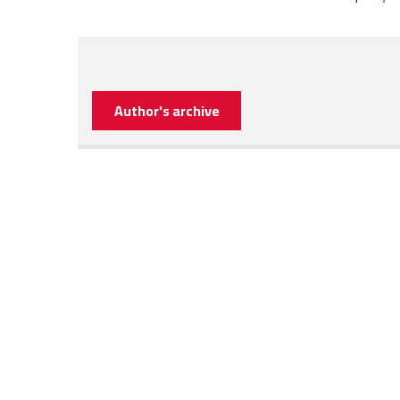
Author's archive