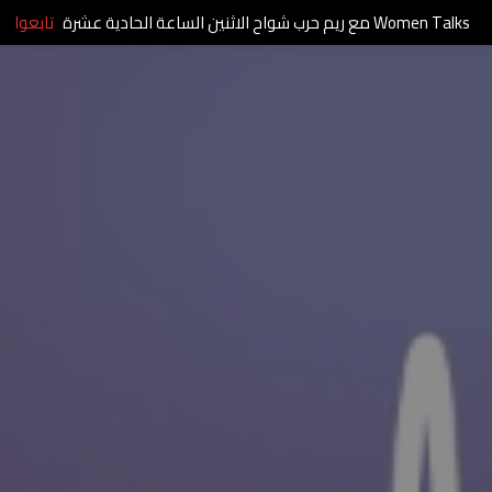
Women Talks مع ريم حرب شواح الاثنين الساعة الحادية عشرة
تابعوا