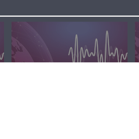
الظهيرة