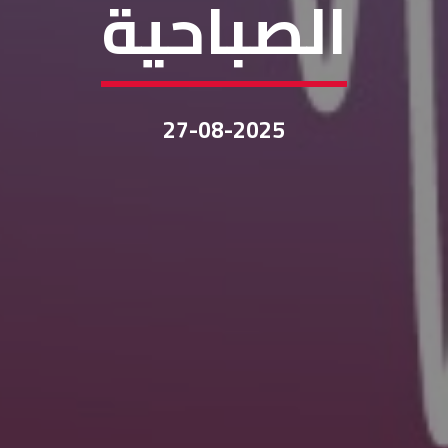
الصباحية
27-08-2025