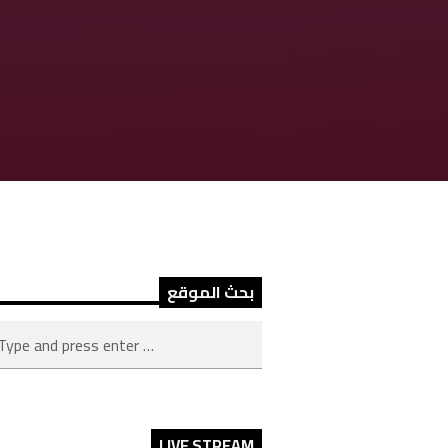
بحث الموقع
LIVE STREAM