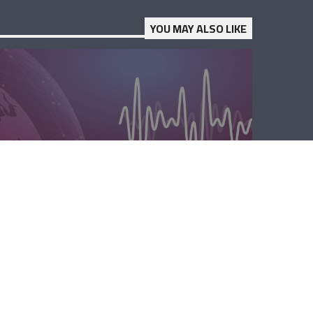
YOU MAY ALSO LIKE
الصباحية