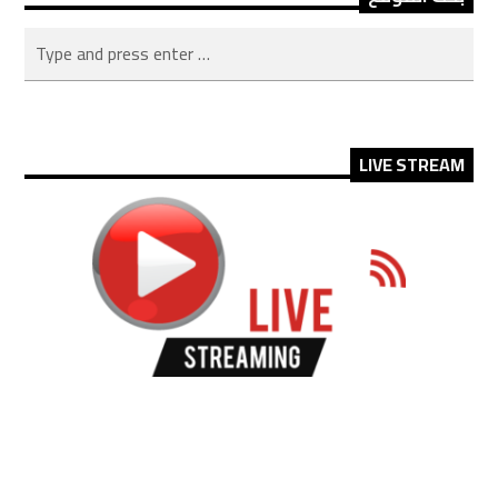
LIVE STREAM