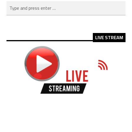
LIVE STREAM