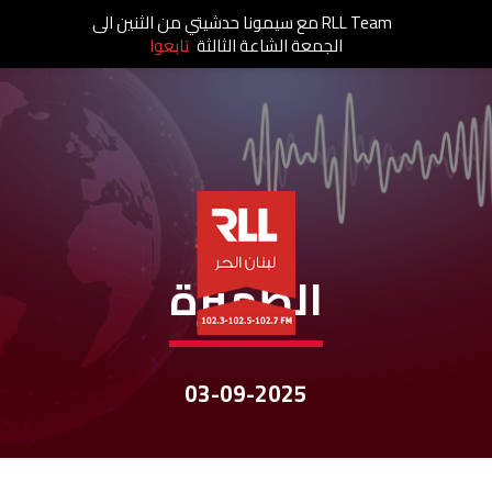
RLL Team مع سيمونا حدشيتي من الثنين الى
الجمعة الشاعة الثالثة
تابعوا
نشرات الأخبار
الظهيرة
03-09-2025