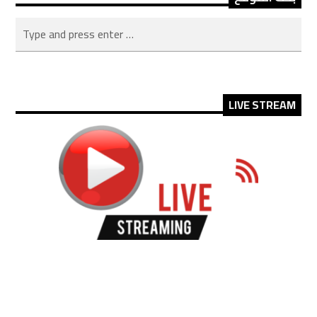
LIVE STREAM